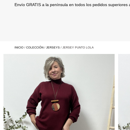
Envío GRATIS a la península en todos los pedidos superiores
INICIO
/
COLECCIÓN
/
JERSEYS
/ JERSEY PUNTO LOLA