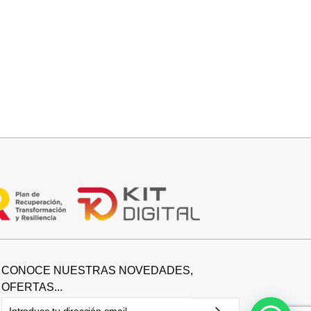
Leer más
PANTALON VAQUERO CAMPANA
CONOCE NUESTRAS NOVEDADES,
OFERTAS...