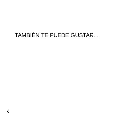
TAMBIÉN TE PUEDE GUSTAR...