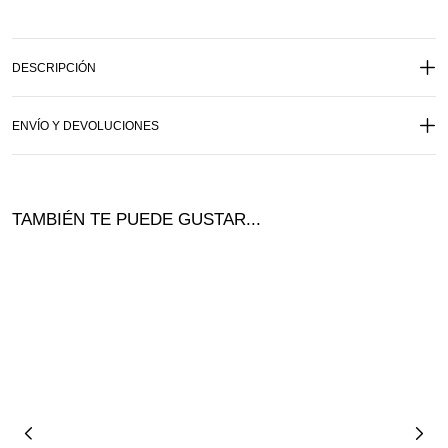
DESCRIPCIÓN
ENVÍO Y DEVOLUCIONES
TAMBIÉN TE PUEDE GUSTAR...
¡Ofer
ta!