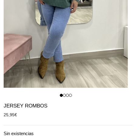
JERSEY ROMBOS
25,95
€
Sin existencias