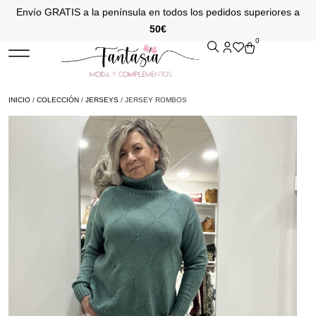
Envío GRATIS a la península en todos los pedidos superiores a
50€
0
INICIO
/
COLECCIÓN
/
JERSEYS
/ JERSEY ROMBOS