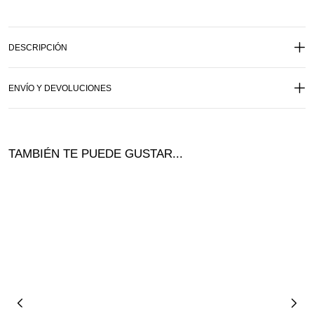
DESCRIPCIÓN
ENVÍO Y DEVOLUCIONES
TAMBIÉN TE PUEDE GUSTAR...