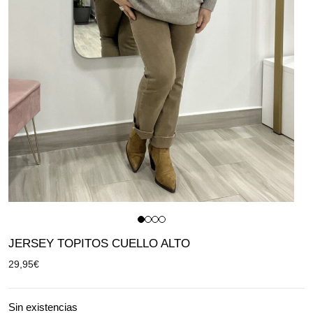
JERSEY TOPITOS CUELLO ALTO
29,95
€
Sin existencias