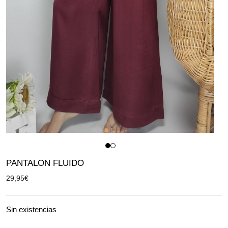
PANTALON FLUIDO
29,95
€
Sin existencias