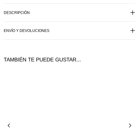
DESCRIPCIÓN
ENVÍO Y DEVOLUCIONES
TAMBIÉN TE PUEDE GUSTAR...