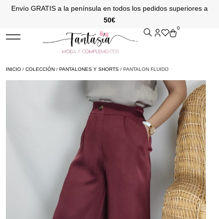
Envío GRATIS a la península en todos los pedidos superiores a
50€
0
INICIO
/
COLECCIÓN
/
PANTALONES Y SHORTS
/ PANTALON FLUIDO