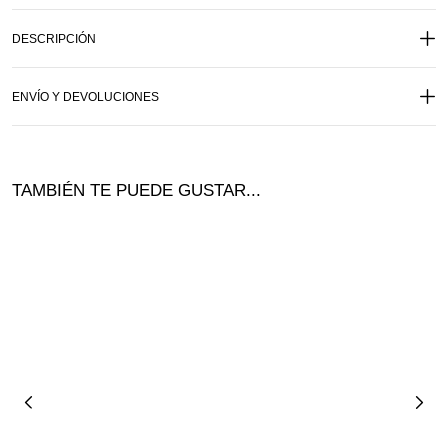
DESCRIPCIÓN
ENVÍO Y DEVOLUCIONES
TAMBIÉN TE PUEDE GUSTAR...
¡Ofer
ta!