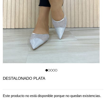
DESTALONADO PLATA
Este producto no está disponible porque no quedan existencias.