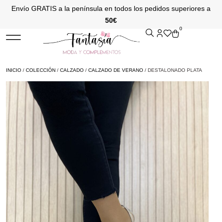
Envío GRATIS a la península en todos los pedidos superiores a
50€
0
INICIO
/
COLECCIÓN
/
CALZADO
/
CALZADO DE VERANO
/ DESTALONADO PLATA