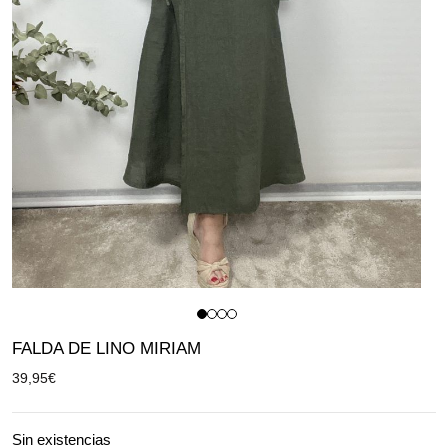
FALDA DE LINO MIRIAM
39,95
€
Sin existencias