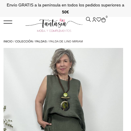
Envío GRATIS a la península en todos los pedidos superiores a
50€
0
INICIO
/
COLECCIÓN
/
FALDAS
/ FALDA DE LINO MIRIAM