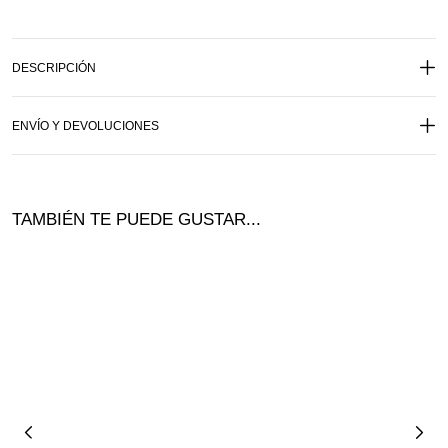
DESCRIPCIÓN
ENVÍO Y DEVOLUCIONES
TAMBIÉN TE PUEDE GUSTAR...