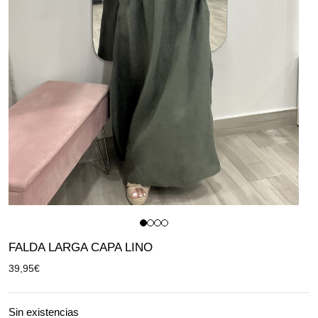
FALDA LARGA CAPA LINO
39,95
€
Sin existencias