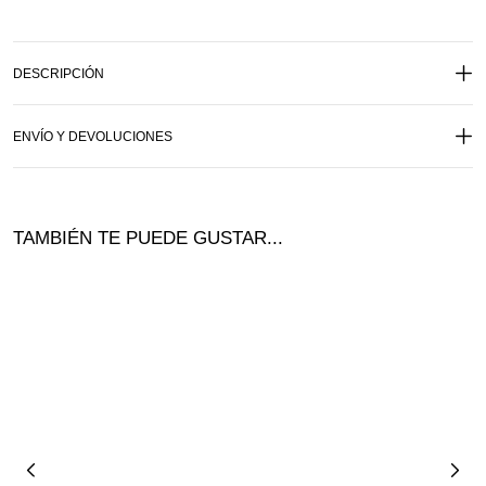
DESCRIPCIÓN
ENVÍO Y DEVOLUCIONES
TAMBIÉN TE PUEDE GUSTAR...