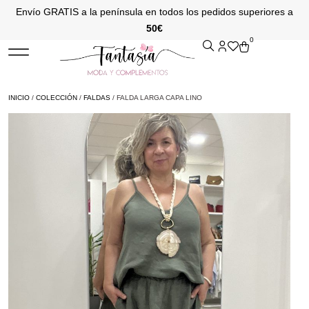
Envío GRATIS a la península en todos los pedidos superiores a
50€
0
INICIO
/
COLECCIÓN
/
FALDAS
/ FALDA LARGA CAPA LINO