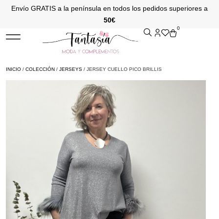
Envío GRATIS a la península en todos los pedidos superiores a
50€
0
INICIO
/
COLECCIÓN
/
JERSEYS
/ JERSEY CUELLO PICO BRILLIS