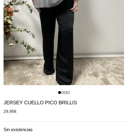
JERSEY CUELLO PICO BRILLIS
29,95
€
Sin existencias