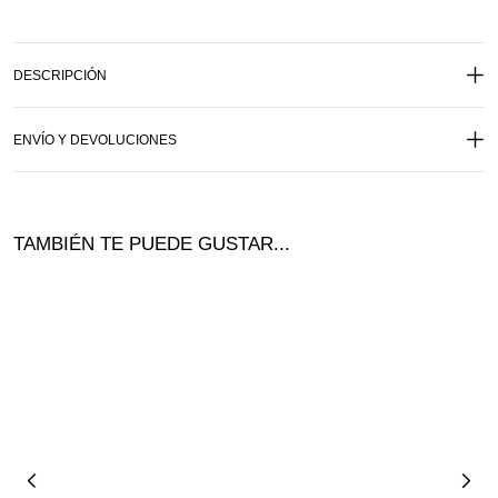
DESCRIPCIÓN
ENVÍO Y DEVOLUCIONES
TAMBIÉN TE PUEDE GUSTAR...