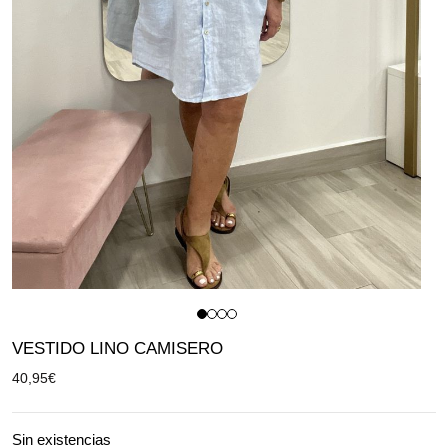
VESTIDO LINO CAMISERO
40,95
€
Sin existencias