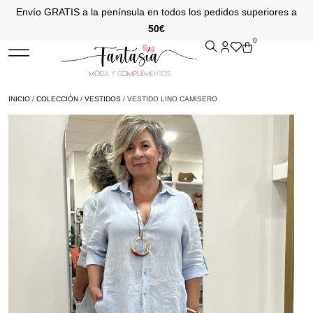
Envío GRATIS a la península en todos los pedidos superiores a
50€
0
INICIO
/
COLECCIÓN
/
VESTIDOS
/ VESTIDO LINO CAMISERO