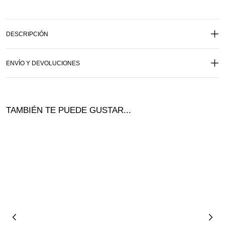
DESCRIPCIÓN
ENVÍO Y DEVOLUCIONES
TAMBIÉN TE PUEDE GUSTAR...