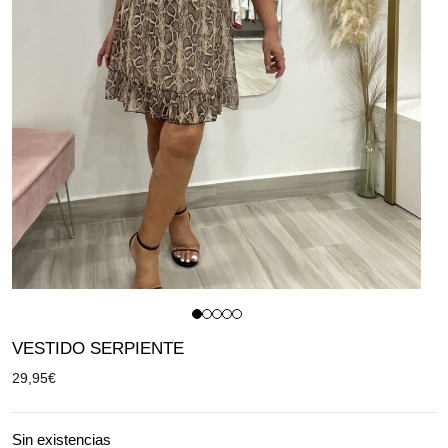
VESTIDO SERPIENTE
29,95
€
Sin existencias