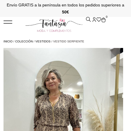
Envío GRATIS a la península en todos los pedidos superiores a
50€
0
INICIO
/
COLECCIÓN
/
VESTIDOS
/ VESTIDO SERPIENTE